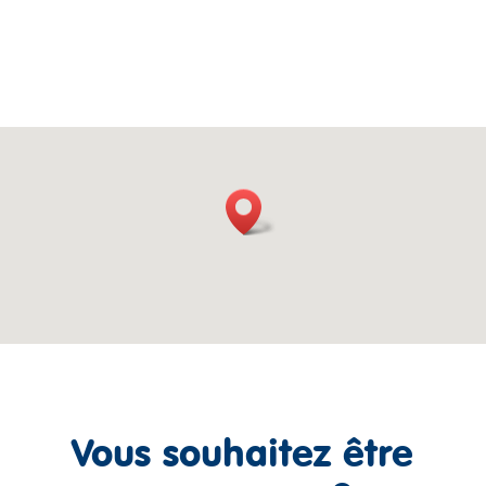
Vous souhaitez être