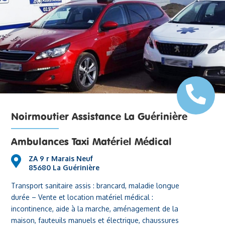
Noirmoutier Assistance La Guérinière
Ambulances Taxi Matériel Médical
ZA 9 r Marais Neuf
85680 La Guérinière
Transport sanitaire assis : brancard, maladie longue
durée – Vente et location matériel médical :
incontinence, aide à la marche, aménagement de la
maison, fauteuils manuels et électrique, chaussures