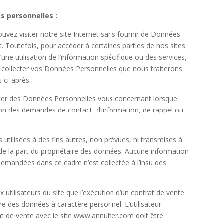
s personnelles :
uvez visiter notre site Internet sans fournir de Données
 Toutefois, pour accéder à certaines parties de nos sites
’une utilisation de l’information spécifique ou des services,
collecter vos Données Personnelles que nous traiterons
 ci-après.
aiter des Données Personnelles vous concernant lorsque
asion des demandes de contact, d’information, de rappel ou
utilisées à des fins autres, non prévues, ni transmises à
de la part du propriétaire des données. Aucune information
demandées dans ce cadre n’est collectée à l’insu des
 utilisateurs du site que l’exécution d’un contrat de vente
re des données à caractère personnel. L’utilisateur
t de vente avec le site
www.annuher.com
doit être