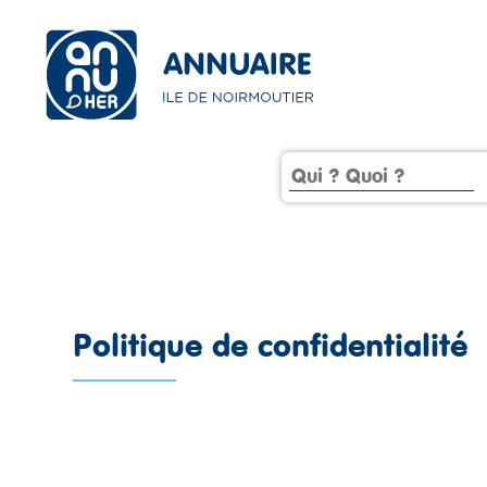
Politique de confidentialité