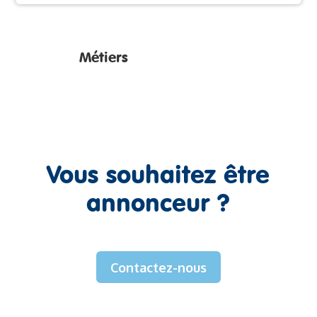
Métiers
Vous souhaitez être
annonceur ?
Contactez-nous