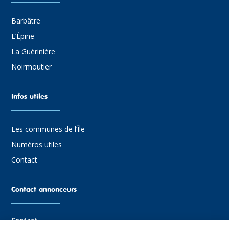
Barbâtre
L’Épine
La Guérinière
Noirmoutier
Infos utiles
Les communes de l’Île
Numéros utiles
Contact
Contact annonceurs
Contact