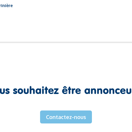
rinière
us souhaitez être annonceu
Contactez-nous