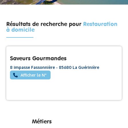
Résultats de recherche pour
Restauration
à domicile
Saveurs Gourmandes
8 impasse Fassonnière - 85680 La Guérinière
Afficher le N°
Métiers