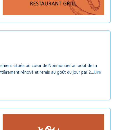
alement située au cœur de Noirmoutier au bout de la
entièrement rénové et remis au goût du jour par 2...
Lire