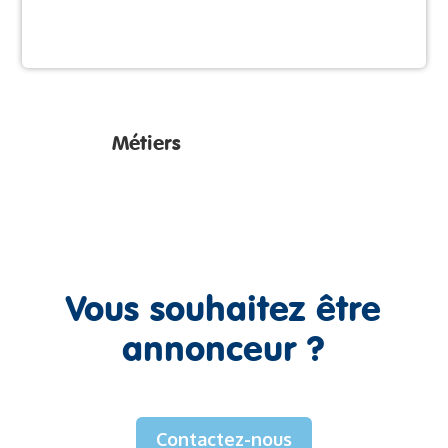
Métiers
Vous souhaitez être
annonceur ?
Contactez-nous