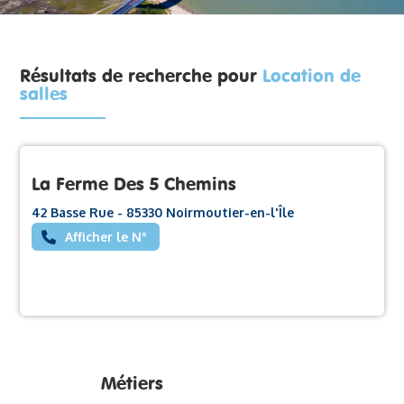
Résultats de recherche pour
Location de
salles
La Ferme Des 5 Chemins
42 Basse Rue - 85330 Noirmoutier-en-l'Île
Afficher le N°
Métiers