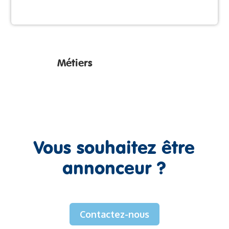
Métiers
Vous souhaitez être
annonceur ?
Contactez-nous