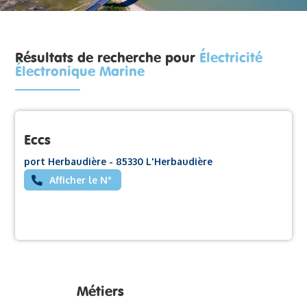
Résultats de recherche pour
Électricité
Électronique Marine
Eccs
port Herbaudière - 85330 L'Herbaudière
Afficher le N°
Métiers