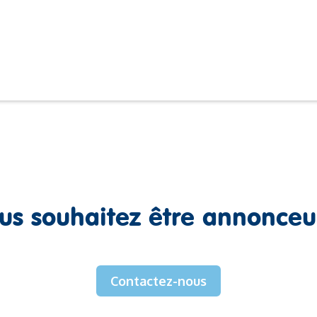
us souhaitez être annonceu
Contactez-nous