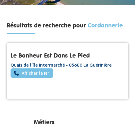
Résultats de recherche pour
Cordonnerie
Le Bonheur Est Dans Le Pied
Quais de l'île Intermarché - 85680 La Guérinière
Afficher le N°
Métiers