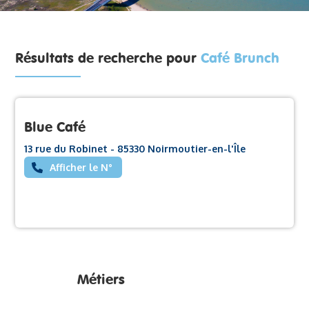
Résultats de recherche pour
Café Brunch
Blue Café
13 rue du Robinet - 85330 Noirmoutier-en-l'Île
Afficher le N°
Métiers