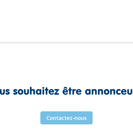
us souhaitez être annonceu
Contactez-nous