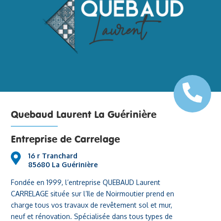
Quebaud Laurent La Guérinière
Entreprise de Carrelage
16 r Tranchard
85680 La Guérinière
Fondée en 1999, l’entreprise QUEBAUD Laurent
CARRELAGE située sur l’Ile de Noirmoutier prend en
charge tous vos travaux de revêtement sol et mur,
neuf et rénovation. Spécialisée dans tous types de