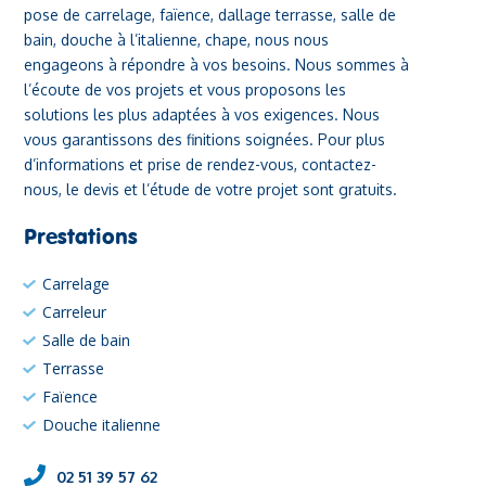
pose de carrelage, faïence, dallage terrasse, salle de
bain, douche à l’italienne, chape, nous nous
engageons à répondre à vos besoins. Nous sommes à
l’écoute de vos projets et vous proposons les
solutions les plus adaptées à vos exigences. Nous
vous garantissons des finitions soignées. Pour plus
d’informations et prise de rendez-vous, contactez-
nous, le devis et l’étude de votre projet sont gratuits.
Prestations
Carrelage
Carreleur
Salle de bain
Terrasse
Faïence
Douche italienne
02 51 39 57 62