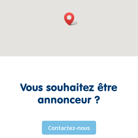
Vous souhaitez être
annonceur ?
Contactez-nous