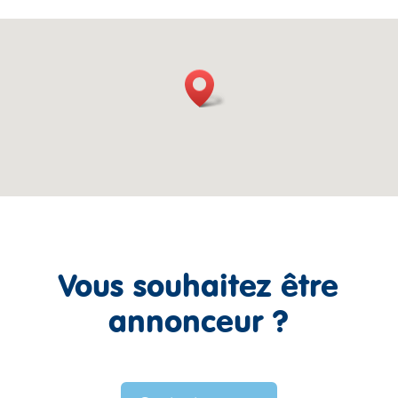
Vous souhaitez être
annonceur ?