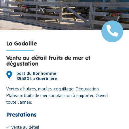
La Godaille
Vente au détail fruits de mer et
dégustation
port du Bonhomme
85680 La Guérinière
Ventes d’huîtres, moules, coquillage. Dégustation.
Plateaux fruits de mer sur place ou à emporter. Ouvert
toute l’année.
Prestations
Vente au détail