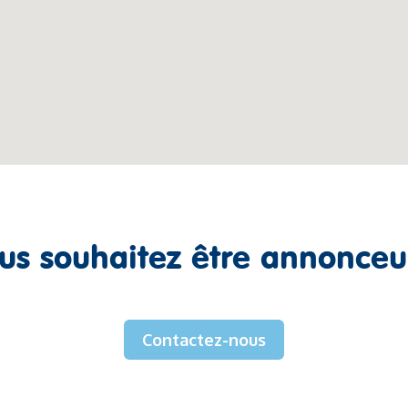
us souhaitez être annonceu
Contactez-nous