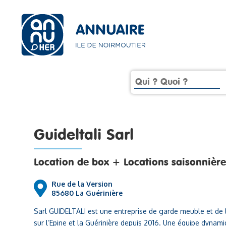
Guideltali Sarl
Location de box + Locations saisonnière
Rue de la Version
85680 La Guérinière
Sarl GUIDELTALI est une entreprise de garde meuble et de 
sur l’Epine et la Guérinière depuis 2016. Une équipe dynam