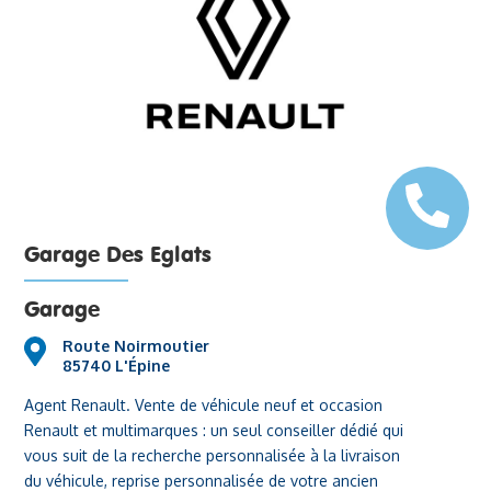
Garage Des Eglats
Garage
Route Noirmoutier
85740 L'Épine
Agent Renault. Vente de véhicule neuf et occasion
Renault et multimarques : un seul conseiller dédié qui
vous suit de la recherche personnalisée à la livraison
du véhicule, reprise personnalisée de votre ancien