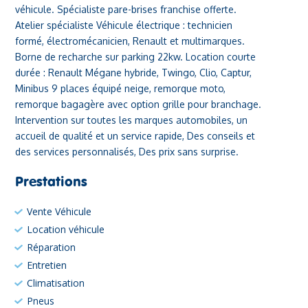
véhicule. Spécialiste pare-brises franchise offerte.
Atelier spécialiste Véhicule électrique : technicien
formé, électromécanicien, Renault et multimarques.
Borne de recharche sur parking 22kw. Location courte
durée : Renault Mégane hybride, Twingo, Clio, Captur,
Minibus 9 places équipé neige, remorque moto,
remorque bagagère avec option grille pour branchage.
Intervention sur toutes les marques automobiles, un
accueil de qualité et un service rapide, Des conseils et
des services personnalisés, Des prix sans surprise.
Prestations
Vente Véhicule
Location véhicule
Réparation
Entretien
Climatisation
Pneus