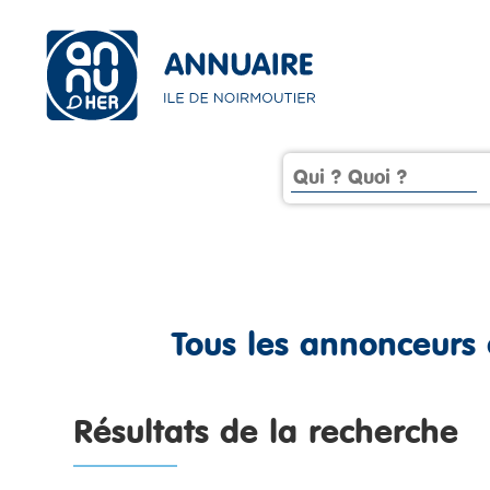
Tous les annonceurs
Résultats de la recherche